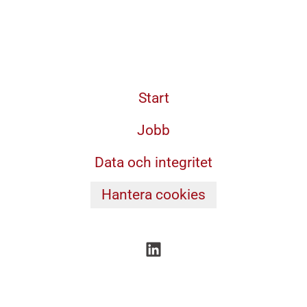
Start
Jobb
Data och integritet
Hantera cookies