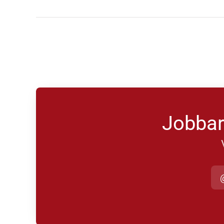
Jobbar